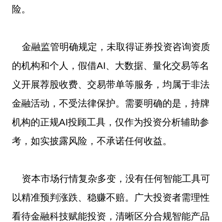
险。
金融监管明确规定，未取得证券投资咨询资质
的机构和个人，假借AI、大数据、量化交易等名
义开展荐股收费、交易带单等服务，均属于非法
金融活动，不受法律保护。需要明确的是，持牌
机构的正规AI投顾工具，仅作为投资分析辅助参
考，如实披露风险，不承诺任何收益。
资本市场行情复杂多变，没有任何智能工具可
以精准预判涨跌、稳赚不赔。广大投资者需理性
看待金融科技赋能投资，清晰区分合规智能产品