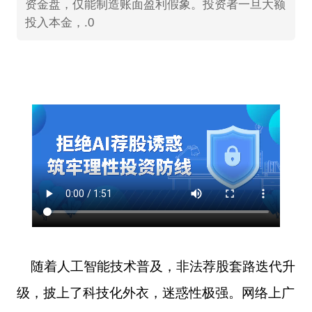
资金盘，仅能制造账面盈利假象。投资者一旦大额
投入本金，.0
随着人工智能技术普及，非法荐股套路迭代升
级，披上了科技化外衣，迷惑性极强。网络上广