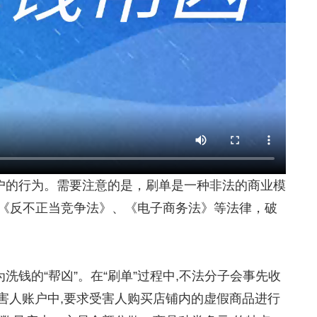
户的行为。
需要注意的是，
刷单是一种非法的商业模
《反不正当竞争法》、《电子商务法》等法律，破
钱的“帮凶”。在“刷单”过程中,不法分子会事先收
害人账户中,要求受害人购买店铺内的虚假商品进行