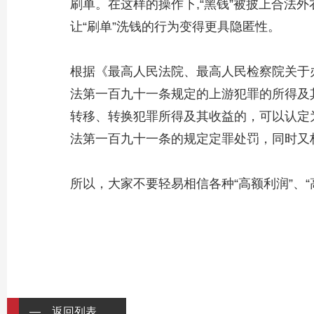
刷单。在这样的操作下,“黑钱”被披上合法
让“刷单”洗钱的行为变得更具隐匿性。
根据《最高人民法院、最高人民检察院关于
法第一百九十一条规定的上游犯罪的所得及
转移、转换犯罪所得及其收益的，可以认定
法第一百九十一条的规定定罪处罚，同时又
所以，
大家不要轻易相信各种“高额利润”、
— 返回列表