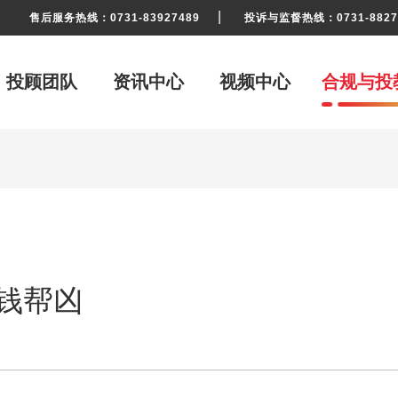
|
售后服务热线：0731-83927489
投诉与监督热线：0731-882787
投顾团队
资讯中心
视频中心
合规与投
钱帮凶