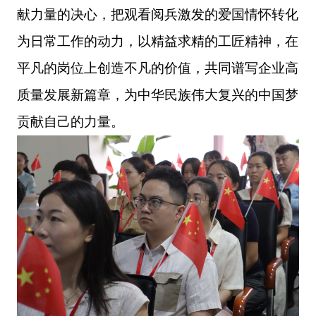
献力量的决心
，
把观看阅兵激发的爱国情怀转化
为日常工作的动力，以精益求精的工匠精神，在
平凡的岗位上创造不凡的价值，共同谱写企业高
质量发展新篇章，为中华民族伟大复兴的中国梦
贡献自己的力量。