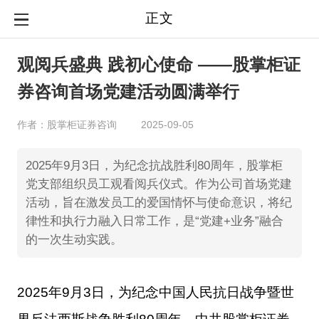
正文
观阅兵盛典 践初心使命 ——股掌柜证
券咨询首场党建活动圆满举行
作者：股掌柜证券咨询
2025-09-05
2025年9月3日，为纪念抗战胜利80周年，股掌柜
党支部组织员工观看阅兵仪式。作为公司首场党建
活动，旨在激发员工的爱国情怀与使命意识，将纪
律性和执行力融入日常工作，是“党建+业务”融合
的一次生动实践。
2025年9月3日，为纪念中国人民抗日战争暨世