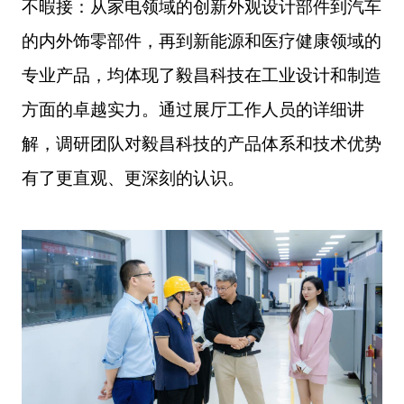
不暇接：从家电领域的创新外观设计部件到汽车
的内外饰零部件，再到新能源和医疗健康领域的
专业产品，均体现了毅昌科技在工业设计和制造
方面的卓越实力。通过展厅工作人员的详细讲
解，调研团队对毅昌科技的产品体系和技术优势
有了更直观、更深刻的认识。