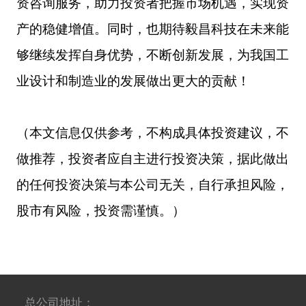
资咨询服务，助力投资者把握市场机遇，实现资
产的稳健增值。同时，也期待毅昌科技在未来能
够继续发挥自身优势，不断创新发展，为我国工
业设计和制造业的发展做出更大的贡献！
（
本文信息仅供参考，不构成具体投资建议，不
做推荐，投资者应自主进行投资决策，据此做出
的任何投资决策与本公司无关，自行承担风险，
股市有风险，投资需谨慎
。）
总公司地址：