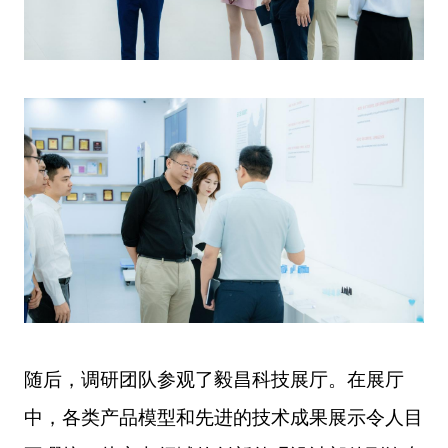
随后，调研
团队
参观了毅昌科技展厅。在展厅
中，各类产品模型和先进的技术成果展示令人目