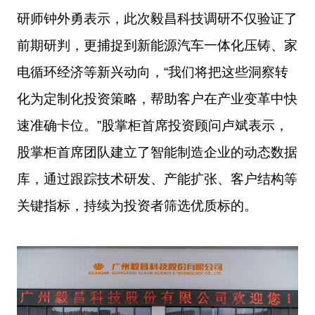
研师钟外勇表示，此次毅昌科技调研不仅验证了
前期研判，更捕捉到新能源汽车一体化压铸、家
电循环经济等新兴动向，“我们将把这些洞察转
化为定制化投资策略，帮助客户在产业变革中快
速准确卡位。”股掌柜首席投资顾问卢斌表示，
股掌柜首席团队建立了智能制造企业的动态数据
库，通过跟踪技术研发、产能扩张、客户结构等
关键指标，持续为投资者筛选优质标的。