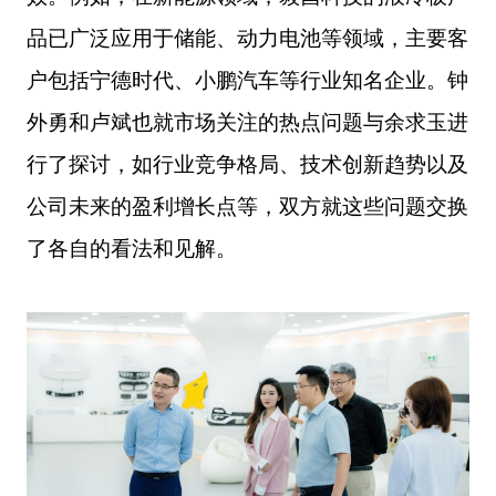
品已广泛应用于储能、动力电池等领域，主要客
户包括宁德时代、小鹏汽车等行业知名企业。钟
外勇和卢斌也就市场关注的热点问题与余
求玉
进
行了探讨，如行业竞争格局、技术创新趋势以及
公司未来的盈利增长点等，双方就这些问题交换
了各自的看法和见解。