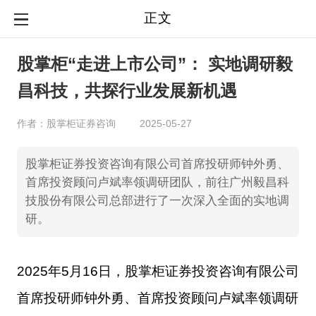
正文
股掌柜“走进上市公司”： 实地调研毅
昌科技，共探行业发展新机遇
作者：股掌柜证券咨询
2025-05-27
股掌柜证券投资咨询有限公司首席投研师钟外勇、
首席投资顾问卢斌率领调研团队，前往广州毅昌科
技股份有限公司总部进行了一次深入全面的实地调
研。
2025年5月16日，股掌柜证券
投资
咨询
有限公司
首席投研师钟外勇、首席投资顾问卢斌率领调研