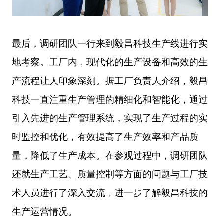
最后，调研团队一行来到毅昌科技生产线进行实
地考察。工厂内，现代化的生产设备和高效的生
产流程让人印象深刻。据工厂负责人介绍，毅昌
科技一直注重生产管理的精细化和智能化，通过
引入先进的生产管理系统，实现了生产过程的实
时监控和优化，有效提高了生产效率和产品质
量，降低了生产成本。在参观过程中，调研团队
还就生产工艺、质量控制等方面的问题与工厂技
术人员进行了深入交流，进一步了解毅昌科技的
生产运营情况。