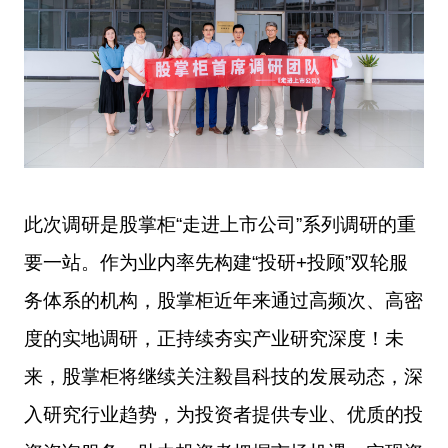
此次调研是股掌柜
“
走进上市公司
”
系列调研的重
要一站。作为业内率先构建
“投研+投顾”双轮服
务体系的机构，股掌柜近年来通过高频次、高密
度的实地调研，正持续夯实产业研究深度！未
来，股掌柜将继续关注毅昌科技的发展动态，深
入研究行业趋势，为投资者提供专业、优质的投