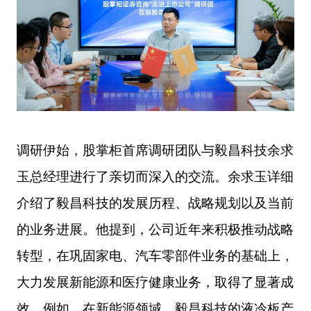
调研伊始，股掌柜首席调研团队与毅昌科技余求
玉总经理进行了亲切而深入的交流。
余求玉
详细
介绍了毅昌科技的发展历程、战略规划以及当前
的业务进展。他提到，公司近年来积极推动战略
转型，在巩固家电、汽车零部件业务的基础上，
大力发展新能源和医疗健康业务，取得了显著成
效。例如，在新能源领域，毅昌科技的液冷板产