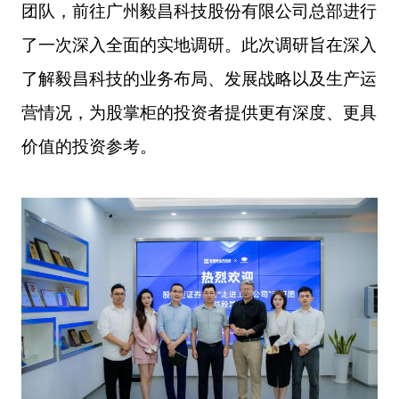
团队，前往广州毅昌科技股份有限公司总部进行
了一次深入全面的实地调研。此次调研旨在深入
了解毅昌科技的业
务布局、发展战略以及生产运
营情况，为股掌柜的投资者提供更有深度、更具
价值的投资参考。