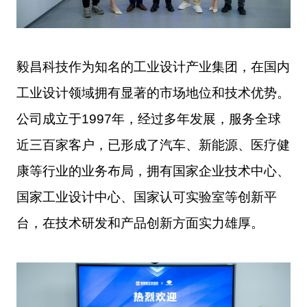
毅昌科技作为知名的工业设计产业集团，在国内
工业设计领域拥有显著的市场地位和技术优势。
公司成立于
1997年，经过多年发展，服务全球
近三百家客户，已形成了汽车、新能源、医疗健
康
等
行业的业务布局，拥有国家企业技术中心、
国家工业设计中心、国家认可实验室等创新平
台，在技术研发和产品创新方面实力雄厚。